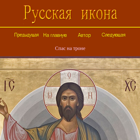
Спас на троне